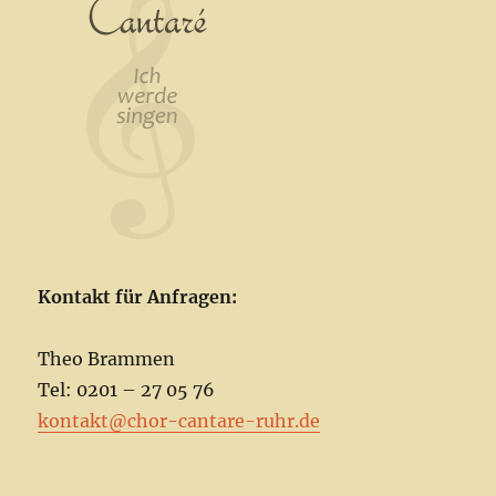
Kontakt für Anfragen:
Theo Brammen
Tel: 0201 – 27 05 76
kontakt@chor-cantare-ruhr.de