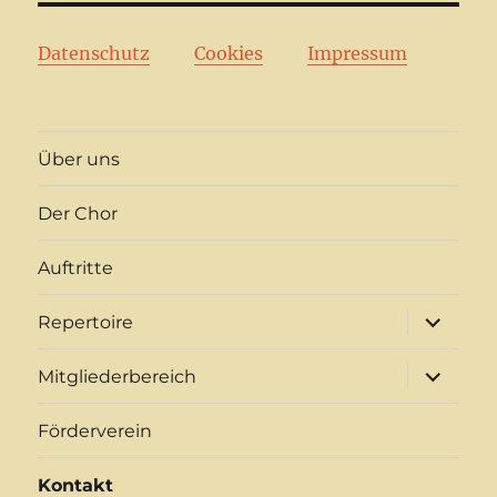
Datenschutz
Cookies
Impressum
Über uns
Der Chor
Auftritte
Unterme
Repertoire
öffnen
Unterme
Mitgliederbereich
öffnen
Förderverein
Kontakt